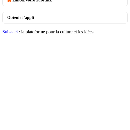
Lancez votre Substack
Obtenir l’appli
Substack
: la plateforme pour la culture et les idées