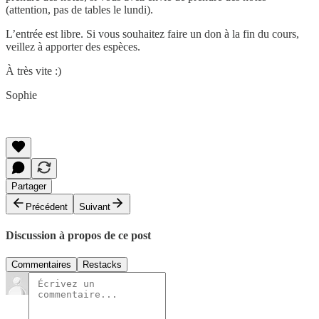
(attention, pas de tables le lundi).
L’entrée est libre. Si vous souhaitez faire un don à la fin du cours,
veillez à apporter des espèces.
À très vite :)
Sophie
Partager
Précédent
Suivant
Discussion à propos de ce post
Commentaires
Restacks