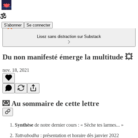
S'abonner
Se connecter
Lisez sans distraction sur Substack
Du non manifesté émerge la multitude 💥
nov. 18, 2021
💌 Au sommaire de cette lettre
Synthèse
de notre dernier cours : « Sèche tes larmes... »
Tattvabodha
: présentation et horaire dès janvier 2022