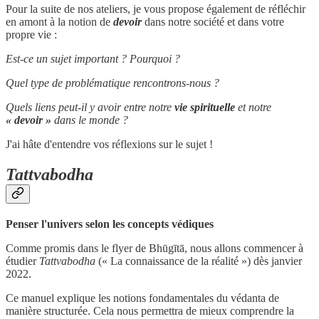
Pour la suite de nos ateliers, je vous propose également de réfléchir
en amont à la notion de
devoir
dans notre société et dans votre
propre vie :
Est-ce un sujet important ? Pourquoi ?
Quel type de problématique rencontrons-nous ?
Quels liens peut-il y avoir entre notre
vie spirituelle
et notre
« devoir »
dans le monde ?
J'ai hâte d'entendre vos réflexions sur le sujet !
Tattvabodha
Penser l'univers selon les concepts védiques
Comme promis dans le flyer de Bhūgītā, nous allons commencer à
étudier
Tattvabodha
(« La connaissance de la réalité ») dès janvier
2022.
Ce manuel explique les notions fondamentales du védanta de
manière structurée. Cela nous permettra de mieux comprendre la