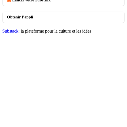
Lancez votre Substack
Obtenir l’appli
Substack
: la plateforme pour la culture et les idées