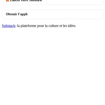
Lancez votre Substack
Obtenir l’appli
Substack
: la plateforme pour la culture et les idées