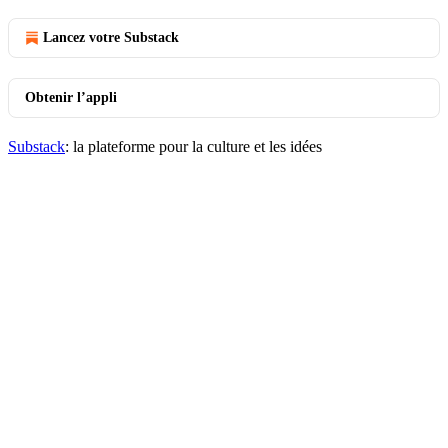
Lancez votre Substack
Obtenir l’appli
Substack
: la plateforme pour la culture et les idées