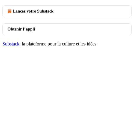
Lancez votre Substack
Obtenir l’appli
Substack
: la plateforme pour la culture et les idées