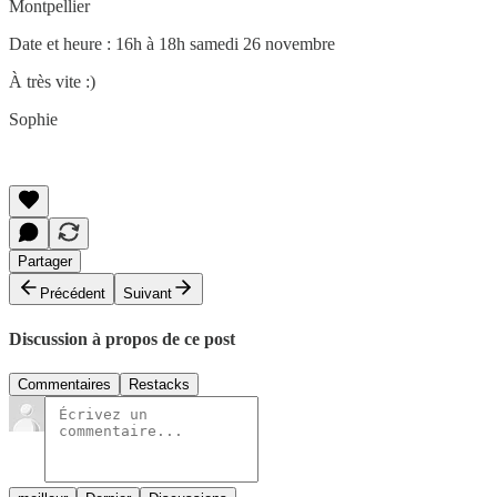
Montpellier
Date et heure : 16h à 18h samedi 26 novembre
À très vite :)
Sophie
Partager
Précédent
Suivant
Discussion à propos de ce post
Commentaires
Restacks